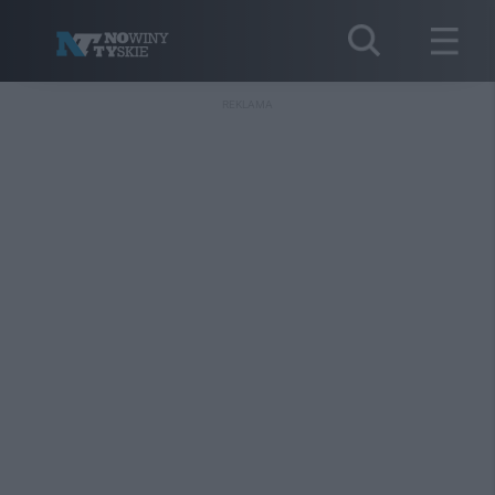
REKLAMA