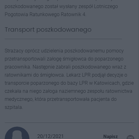
poszkodowanego został wysłany zespół Lotniczego
Pogotowia Ratunkowego Ratownik 4.
Transport poszkodowanego
Strażacy oprócz udzielenia poszkodowanemu pomocy
przetransportowali załogę śmigłowca do poparzonego
pracownika. Następnie zabrali poszkodowanego wraz z
ratownikami do śmigłowca. Lekarz LPR podjął decyzje o
transporcie poparzonego do bazy LPR w Katowicach, gdzie
czekała na niego załoga naziemnego zespołu ratownictwa
medycznego, która przetransportowała pacjenta do
szpitala.
20/12/2021
Napisz