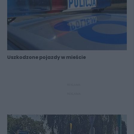
Uszkodzone pojazdy w mieście
REKLAMA
REKLAMA