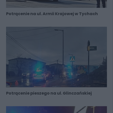
Potrącenie na ul. Armii Krajowej w Tychach
Potrącenie pieszego na ul. Glinczańskiej