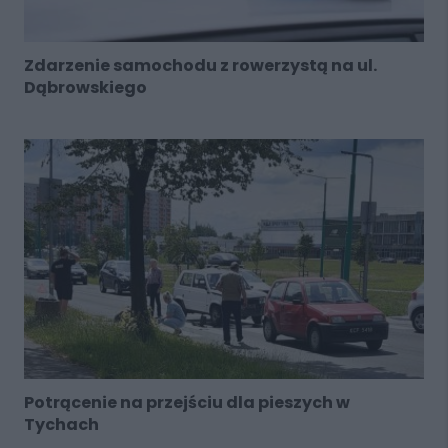
Zdarzenie samochodu z rowerzystą na ul.
Dąbrowskiego
Potrącenie na przejściu dla pieszych w
Tychach