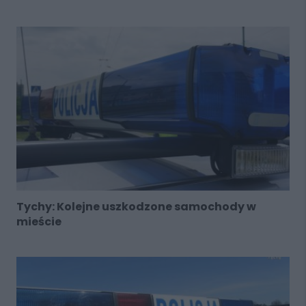
Tychy: Kolejne uszkodzone samochody w
mieście