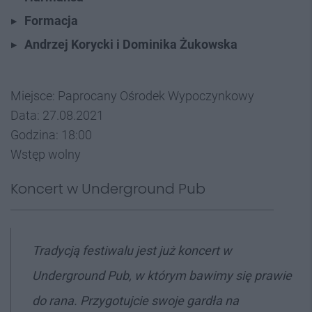
Formacja
Andrzej Korycki i Dominika Żukowska
Miejsce: Paprocany Ośrodek Wypoczynkowy
Data: 27.08.2021
Godzina: 18:00
Wstęp wolny
Koncert w Underground Pub
Tradycją festiwalu jest już koncert w
Underground Pub, w którym bawimy się prawie
do rana. Przygotujcie swoje gardła na