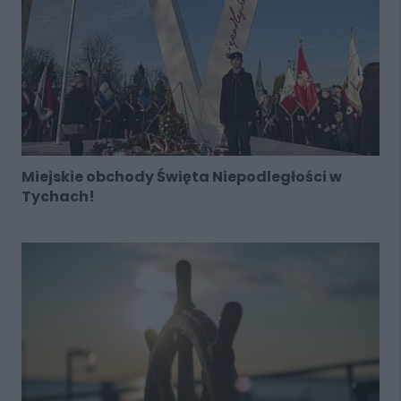
Miejskie obchody Święta Niepodległości w
Tychach!