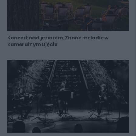
Koncert nad jeziorem. Znane melodie w
kameralnym ujęciu