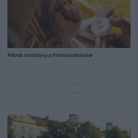
Piknik rodzinny u Franciszkanów
REKLAMA
REKLAMA