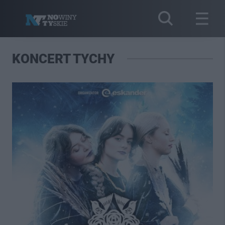
KONCERT TYCHY