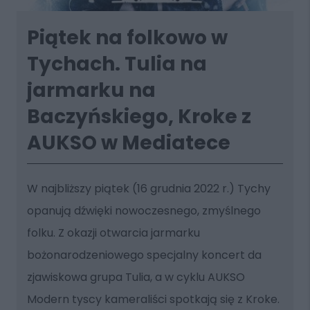
Piątek na folkowo w
Tychach. Tulia na
jarmarku na
Baczyńskiego, Kroke z
AUKSO w Mediatece
W najbliższy piątek (16 grudnia 2022 r.) Tychy
opanują dźwięki nowoczesnego, zmyślnego
folku. Z okazji otwarcia jarmarku
bożonarodzeniowego specjalny koncert da
zjawiskowa grupa Tulia, a w cyklu AUKSO
Modern tyscy kameraliści spotkają się z Kroke.