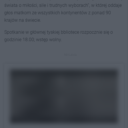
świata o miłości, sile i trudnych wyborach”, w której oddaje
głos matkom ze wszystkich kontynentów z ponad 90
krajów na świecie.
Spotkanie w głównej tyskiej bbliotece rozpocznie się o
godzinie 18.00; wstęp wolny.
REKLAMA