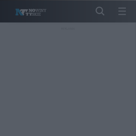
REKLAMA