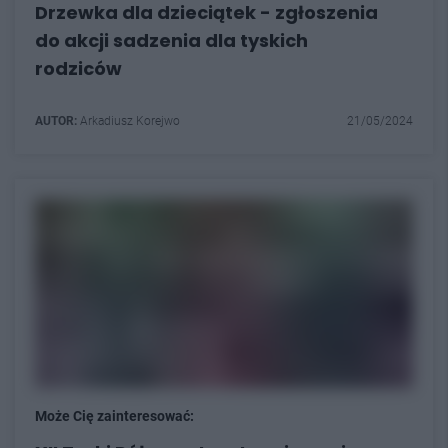
Drzewka dla dzieciątek - zgłoszenia
do akcji sadzenia dla tyskich
rodziców
AUTOR:
Arkadiusz Korejwo
21/05/2024
Może Cię zainteresować: