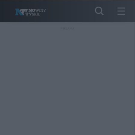
REKLAMA