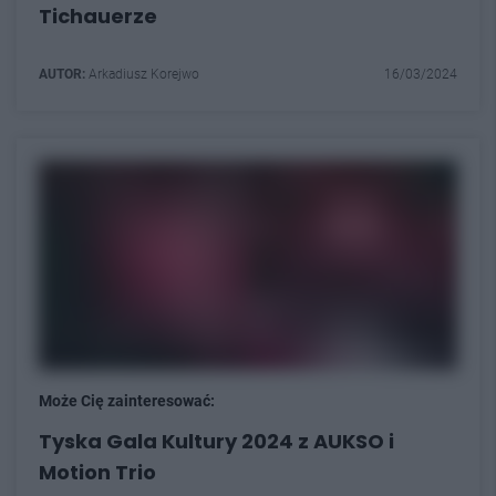
Tichauerze
AUTOR:
Arkadiusz Korejwo
16/03/2024
Może Cię zainteresować:
Tyska Gala Kultury 2024 z AUKSO i
Motion Trio