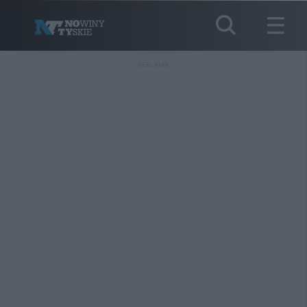
REKLAMA