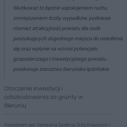
Skutkować to będzie uspokojeniem ruchu,
zmniejszeniem liczby wypadków, podniesie
również atrakcyjność powiatu dla osób
poszukujących dogodnego miejsca do osiedlenia
się oraz wpłynie na wzrost potencjału
gospodarczego i inwestycyjnego powiatu -
przekonuje starostwo bieruńsko-lędzińskie.
Otoczenie inwestycji i
odszkodowania za grunty w
Bieruniu
Inwestorem jest Generalna Dyrekcja Dróg Krajowych i