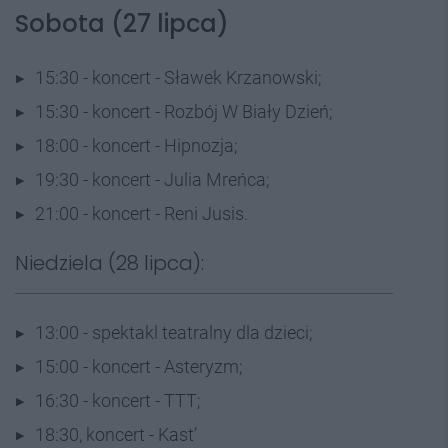
Sobota (27 lipca)
15:30 - koncert - Sławek Krzanowski;
15:30 - koncert - Rozbój W Biały Dzień;
18:00 - koncert - Hipnozja;
19:30 - koncert - Julia Mreńca;
21:00 - koncert - Reni Jusis.
Niedziela (28 lipca):
13:00 - spektakl teatralny dla dzieci;
15:00 - koncert - Asteryzm;
16:30 - koncert - TTT;
18:30, koncert - Kast’