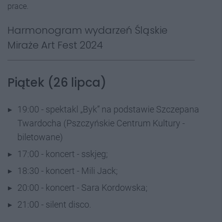
prace.
Harmonogram wydarzeń Śląskie
Miraże Art Fest 2024
Piątek (26 lipca)
19:00 - spektakl „Byk” na podstawie Szczepana
Twardocha (Pszczyńskie Centrum Kultury -
biletowane)
17:00 - koncert - sskjeg;
18:30 - koncert - Mili Jack;
20:00 - koncert - Sara Kordowska;
21:00 - silent disco.