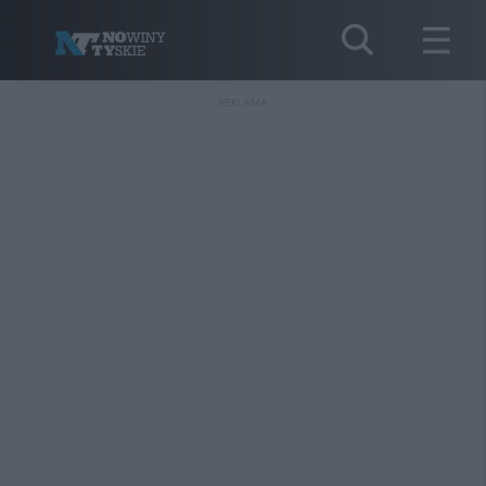
REKLAMA