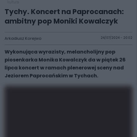
kultura
Tychy. Koncert na Paprocanach:
ambitny pop Moniki Kowalczyk
Arkadiusz Korejwo
24/07/2024 - 20:02
Wykonująca wyrazisty, melancholijny pop
piosenkarka Monika Kowalczyk da w piątek 26
lipca koncert w ramach plenerowej sceny nad
Jeziorem Paprocańskim w Tychach.