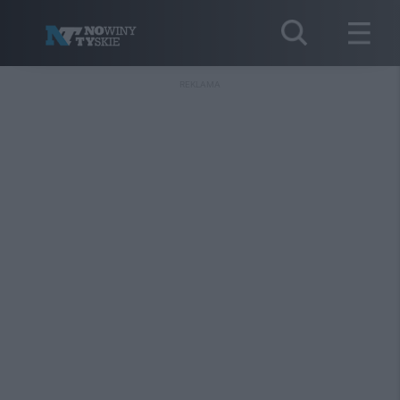
REKLAMA