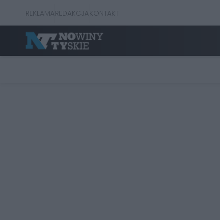
REKLAMA
REDAKCJA
KONTAKT