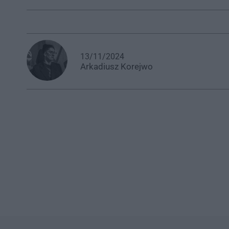
13/11/2024
Arkadiusz
Korejwo