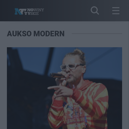
AUKSO MODERN