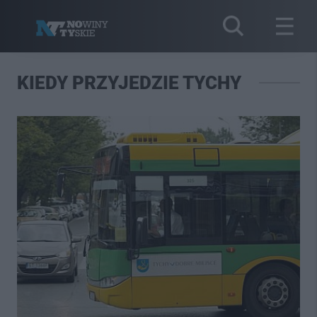
KIEDY PRZYJEDZIE TYCHY