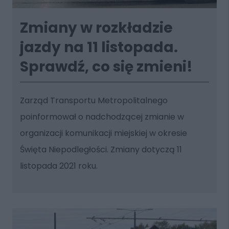
Zmiany w rozkładzie
jazdy na 11 listopada.
Sprawdź, co się zmieni!
Zarząd Transportu Metropolitalnego
poinformował o nadchodzącej zmianie w
organizacji komunikacji miejskiej w okresie
Święta Niepodległości. Zmiany dotyczą 11
listopada 2021 roku.