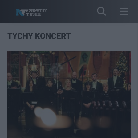
TYCHY KONCERT