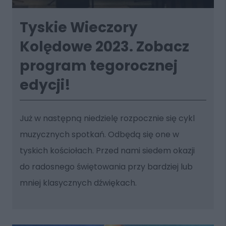
Tyskie Wieczory
Kolędowe 2023. Zobacz
program tegorocznej
edycji!
Już w następną niedzielę rozpocznie się cykl
muzycznych spotkań. Odbędą się one w
tyskich kościołach. Przed nami siedem okazji
do radosnego świętowania przy bardziej lub
mniej klasycznych dźwiękach.