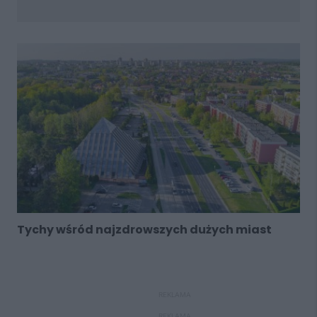
Tychy wśród najzdrowszych dużych miast
REKLAMA
REKLAMA