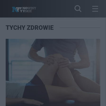
TYCHY ZDROWIE