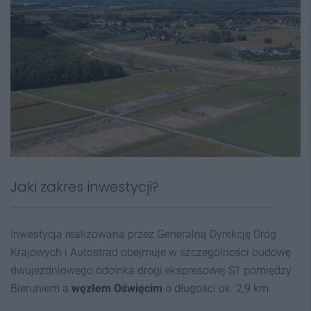
Jaki zakres inwestycji?
Inwestycja realizowana przez Generalną Dyrekcję Dróg
Krajowych i Autostrad obejmuje w szczególności budowę
dwujezdniowego odcinka drogi ekspresowej S1 pomiędzy
Bieruniem a
węzłem Oświęcim
o długości ok. 2,9 km.