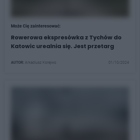
Może Cię zainteresować:
Rowerowa ekspresówka z Tychów do
Katowic urealnia się. Jest przetarg
AUTOR:
Arkadiusz Korejwo
01/10/2024