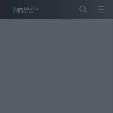
REKLAMA