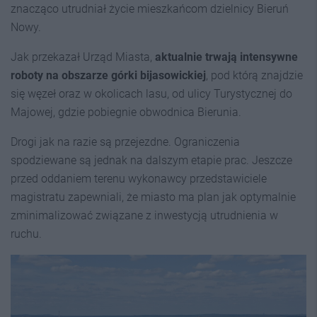
znacząco utrudniał życie mieszkańcom dzielnicy Bieruń
Nowy.
Jak przekazał Urząd Miasta,
aktualnie trwają intensywne
roboty na obszarze górki bijasowickiej
, pod którą znajdzie
się węzeł oraz w okolicach lasu, od ulicy Turystycznej do
Majowej, gdzie pobiegnie obwodnica Bierunia.
Drogi jak na razie są przejezdne. Ograniczenia
spodziewane są jednak na dalszym etapie prac. Jeszcze
przed oddaniem terenu wykonawcy przedstawiciele
magistratu zapewniali, że miasto ma plan jak optymalnie
zminimalizować związane z inwestycją utrudnienia w
ruchu.