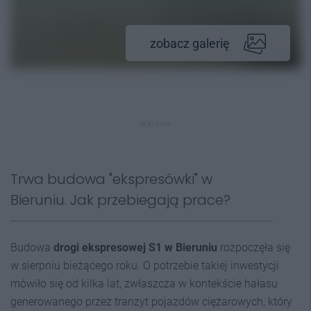
zobacz galerię
REKLAMA
Trwa budowa "ekspresówki" w
Bieruniu. Jak przebiegają prace?
Budowa
drogi ekspresowej S1 w Bieruniu
rozpoczęła się
w sierpniu bieżącego roku. O potrzebie takiej inwestycji
mówiło się od kilka lat, zwłaszcza w kontekście hałasu
generowanego przez tranzyt pojazdów ciężarowych, który