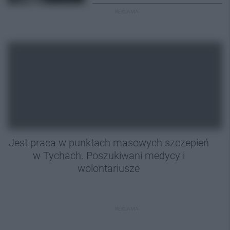
REKLAMA
Jest praca w punktach masowych szczepień
w Tychach. Poszukiwani medycy i
wolontariusze
REKLAMA