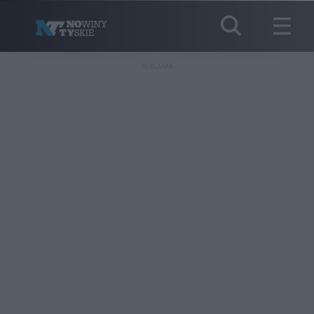
REKLAMA