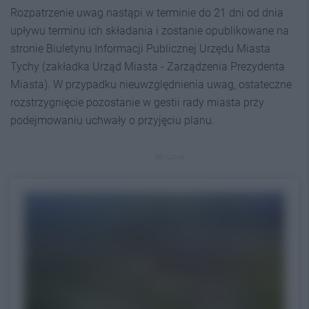
Rozpatrzenie uwag nastąpi w terminie do 21 dni od dnia
upływu terminu ich składania i zostanie opublikowane na
stronie Biuletynu Informacji Publicznej Urzędu Miasta
Tychy (zakładka Urząd Miasta - Zarządzenia Prezydenta
Miasta). W przypadku nieuwzględnienia uwag, ostateczne
rozstrzygnięcie pozostanie w gestii rady miasta przy
podejmowaniu uchwały o przyjęciu planu.
REKLAMA