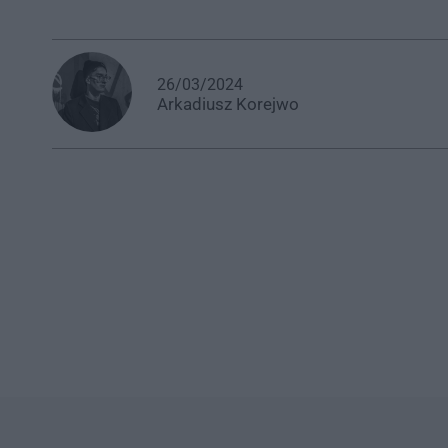
26/03/2024
Arkadiusz
Korejwo