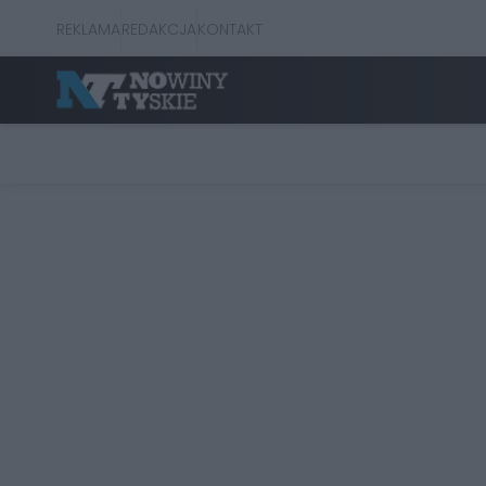
REKLAMA
REDAKCJA
KONTAKT