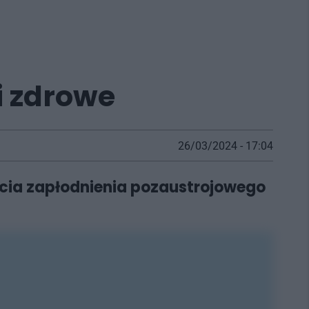
 i zdrowe
26/03/2024 - 17:04
cia zapłodnienia pozaustrojowego