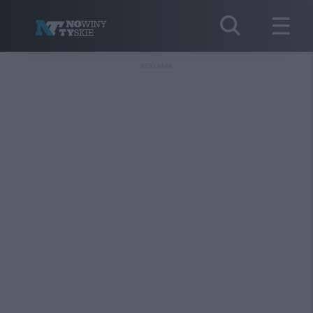
REKLAMA