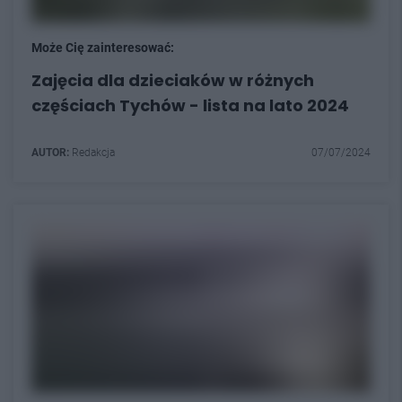
Może Cię zainteresować:
Zajęcia dla dzieciaków w różnych
częściach Tychów - lista na lato 2024
AUTOR:
Redakcja
07/07/2024