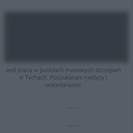
Jest praca w punktach masowych szczepień
w Tychach. Poszukiwani medycy i
wolontariusze
REKLAMA
REKLAMA