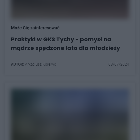
Może Cię zainteresować:
Praktyki w GKS Tychy - pomysł na
mądrze spędzone lato dla młodzieży
AUTOR:
Arkadiusz Korejwo
08/07/2024