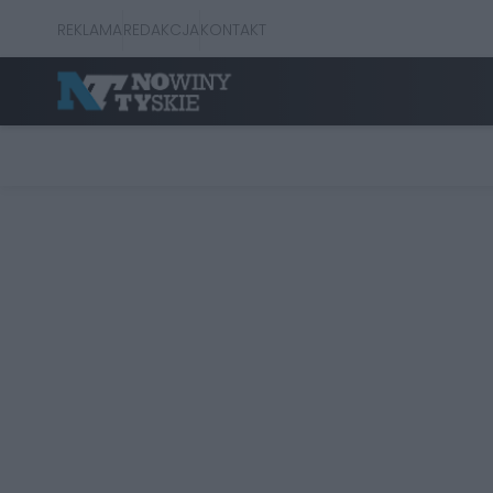
REKLAMA
REDAKCJA
KONTAKT