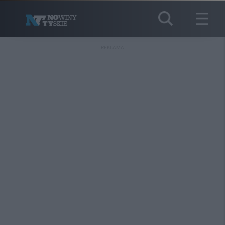
REKLAMA