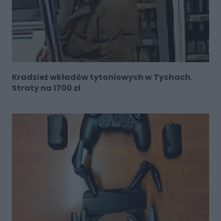
Kradzież wkładów tytoniowych w Tychach.
Straty na 1700 zł