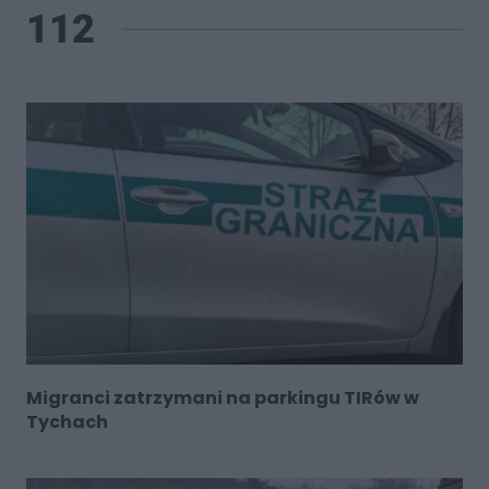
112
Migranci zatrzymani na parkingu TIRów w
Tychach