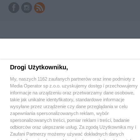
Drogi Użytkowniku,
My, naszych 1162 zaufanych partnerów oraz inne podmioty z
Media Operator sp z.o.o. uzyskujemy dostęp i przechowujemy
informacje na urządzeniu oraz przetwarzamy dane osobowe,
takie jak unikalne identyfikatory, standardowe informacje
wysyłane przez urządzenie czy dane przeglądania w celu
zapewniania spersonalizowanych reklam, wybór
spersonalizowanych treści, pomiar reklam i treści, badanie
odbiorców oraz ulepszanie usług. Za zgodą Użytkownika my i
Zaufani Partnerzy możemy używać dokładnych danych