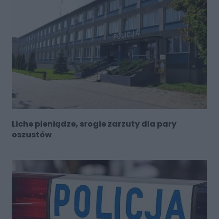
Liche pieniądze, srogie zarzuty dla pary
oszustów