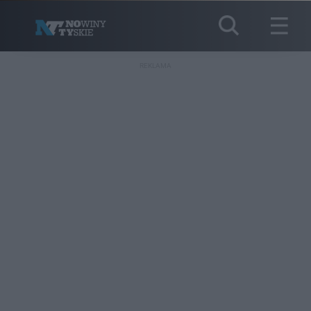
REKLAMA