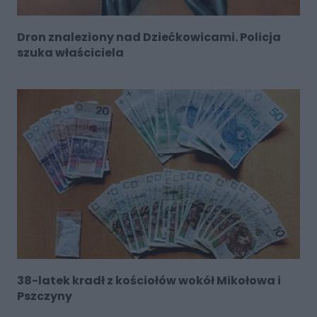
Dron znaleziony nad Dziećkowicami. Policja
szuka właściciela
38-latek kradł z kościołów wokół Mikołowa i
Pszczyny