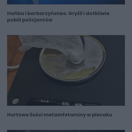
Hańba i barbarzyństwo. Gryźli i dotkliwie
pobili policjantów
Hurtowe ilości metamfetaminy w plecaku