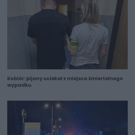
Kobiór: pijany uciekał z miejsca śmiertelnego
wypadku