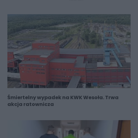
Śmiertelny wypadek na KWK Wesoła. Trwa
akcja ratownicza