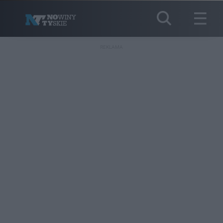
REKLAMA