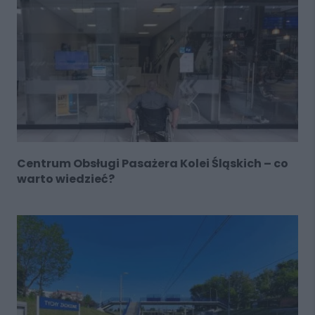
Centrum Obsługi Pasażera Kolei Śląskich – co
warto wiedzieć?