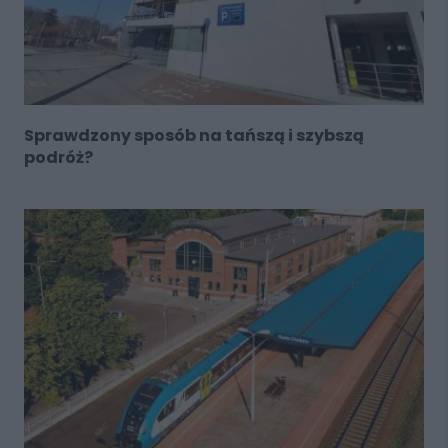
Sprawdzony sposób na tańszą i szybszą
podróż?