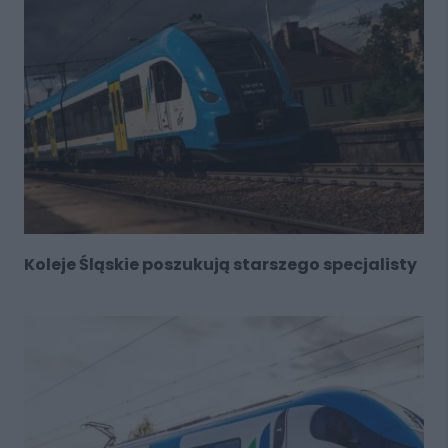
Koleje Śląskie poszukują starszego specjalisty