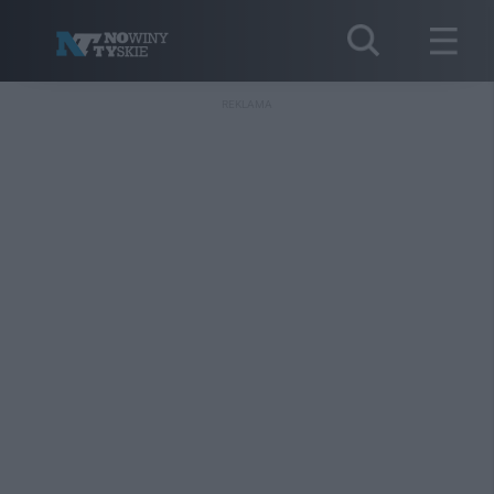
REKLAMA