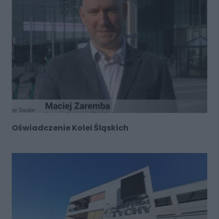
Oświadczenie Kolei Śląskich