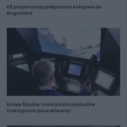
KŚ przywracają połączenia kolejowe do
Bogumina
Koleje Śląskie: maszynista pojazdów
trakcyjnych poszukiwany!