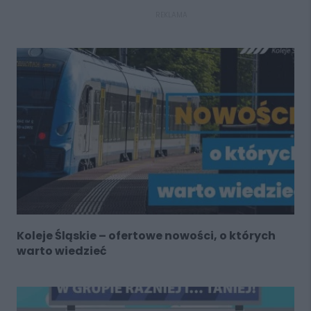
REKLAMA
Koleje Śląskie – ofertowe nowości, o których
warto wiedzieć