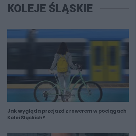
KOLEJE ŚLĄSKIE
Jak wygląda przejazd z rowerem w pociągach
Kolei Śląskich?