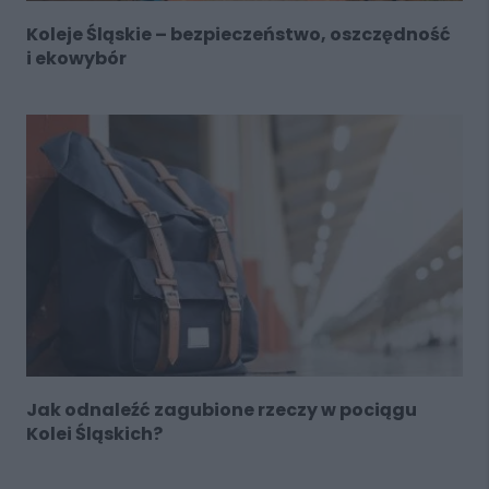
Koleje Śląskie – bezpieczeństwo, oszczędność
i ekowybór
Jak odnaleźć zagubione rzeczy w pociągu
Kolei Śląskich?