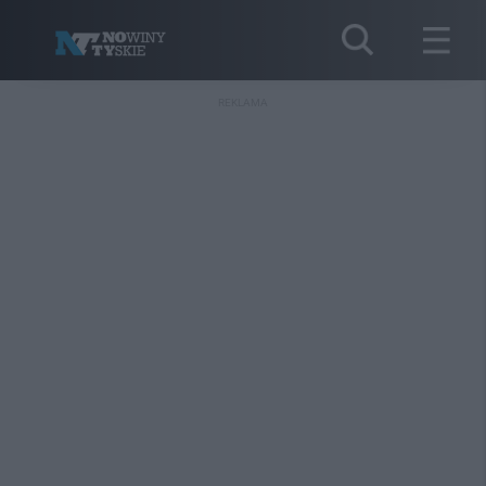
REKLAMA