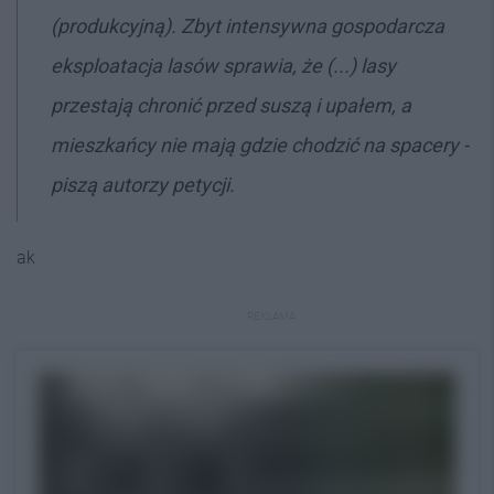
(produkcyjną). Zbyt intensywna gospodarcza
eksploatacja lasów sprawia, że (...) lasy
przestają chronić przed suszą i upałem, a
mieszkańcy nie mają gdzie chodzić na spacery -
piszą autorzy petycji.
ak
REKLAMA