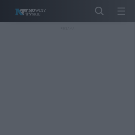
REKLAMA