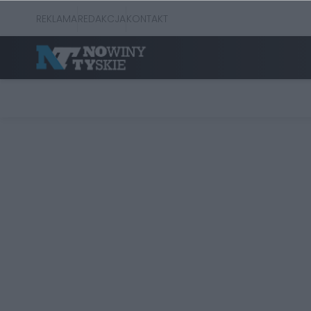
REKLAMA
REDAKCJA
KONTAKT