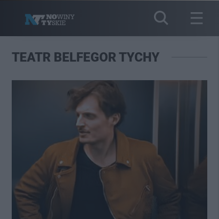
TEATR BELFEGOR TYCHY