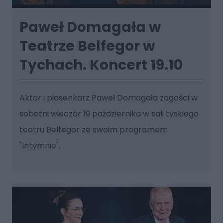
Paweł Domagała w
Teatrze Belfegor w
Tychach. Koncert 19.10
Aktor i piosenkarz Paweł Domagała zagości w
sobotni wieczór 19 października w sali tyskiego
teatru Belfegor ze swoim programem
"Intymnie".