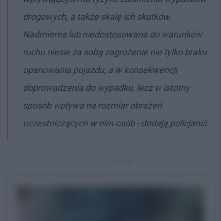
drogowych, a także skalę ich skutków.
Nadmierna lub niedostosowana do warunków
ruchu niesie za sobą zagrożenie nie tylko braku
opanowania pojazdu, a w konsekwencji
doprowadzenia do wypadku, lecz w istotny
sposób wpływa na rozmiar obrażeń
uczestniczących w nim osób - dodają policjanci.
REKLAMA