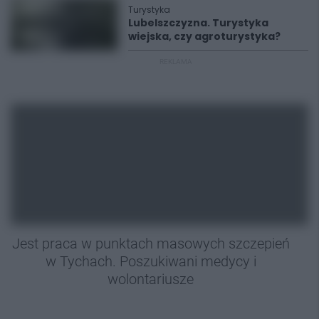
Turystyka
Lubelszczyzna. Turystyka
wiejska, czy agroturystyka?
REKLAMA
Jest praca w punktach masowych szczepień
w Tychach. Poszukiwani medycy i
wolontariusze