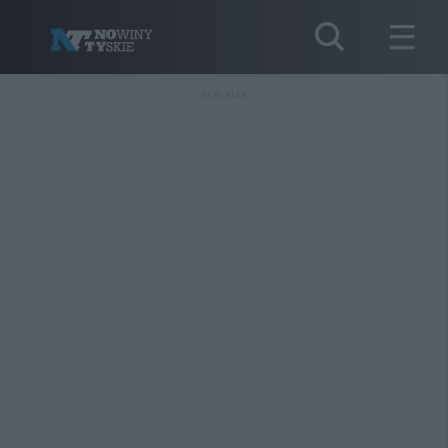
REKLAMA