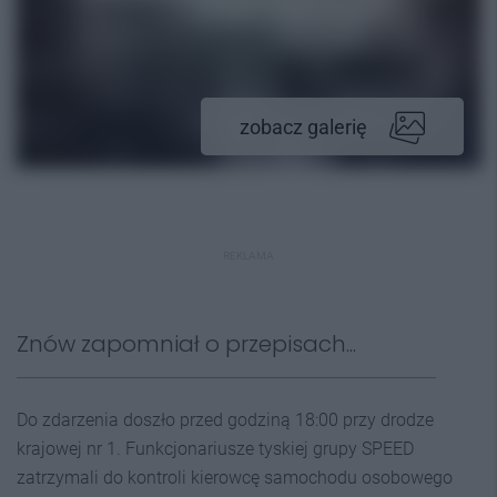
zobacz galerię
REKLAMA
Znów zapomniał o przepisach...
Do zdarzenia doszło przed godziną 18:00 przy drodze
krajowej nr 1. Funkcjonariusze tyskiej grupy SPEED
zatrzymali do kontroli kierowcę samochodu osobowego