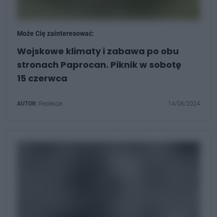
Może Cię zainteresować:
Wojskowe klimaty i zabawa po obu
stronach Paprocan. Piknik w sobotę
15 czerwca
AUTOR:
Redakcja
14/06/2024