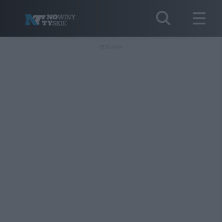
REKLAMA