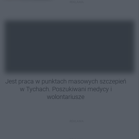
REKLAMA
Jest praca w punktach masowych szczepień
w Tychach. Poszukiwani medycy i
wolontariusze
REKLAMA