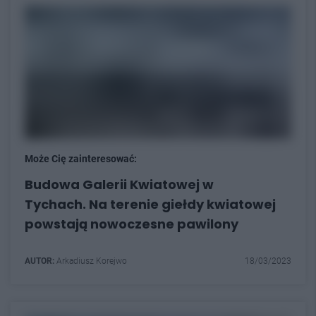
Może Cię zainteresować:
Budowa Galerii Kwiatowej w
Tychach. Na terenie giełdy kwiatowej
powstają nowoczesne pawilony
AUTOR:
Arkadiusz Korejwo
18/03/2023