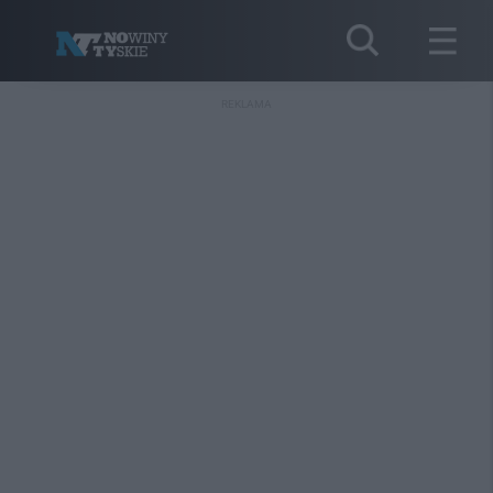
REKLAMA