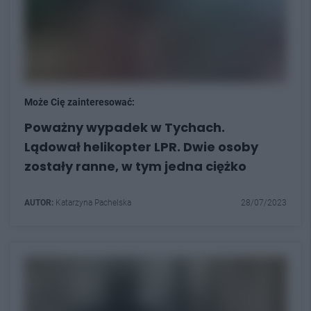
Może Cię zainteresować:
Poważny wypadek w Tychach.
Lądował helikopter LPR. Dwie osoby
zostały ranne, w tym jedna ciężko
AUTOR:
Katarzyna Pachelska
28/07/2023