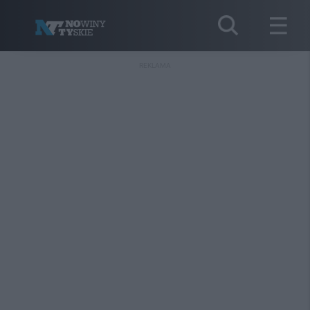
REKLAMA