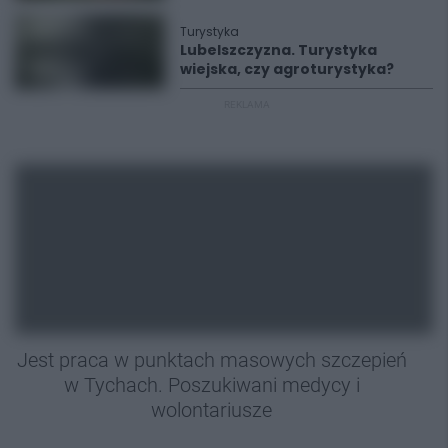
Turystyka
Lubelszczyzna. Turystyka
wiejska, czy agroturystyka?
REKLAMA
Jest praca w punktach masowych szczepień
w Tychach. Poszukiwani medycy i
wolontariusze