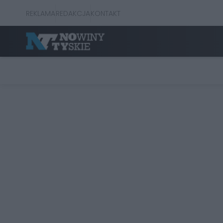
REKLAMA
REDAKCJA
KONTAKT