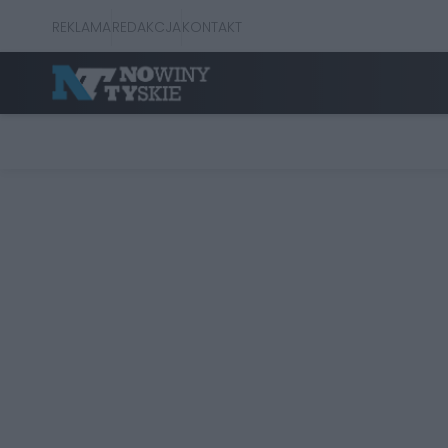
REKLAMA
REDAKCJA
KONTAKT