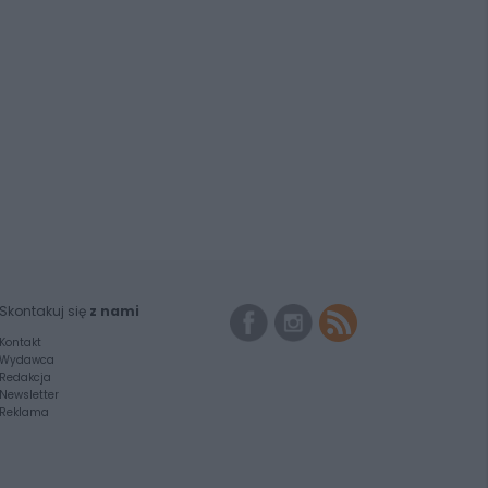
Skontakuj się
z nami
Kontakt
Wydawca
Redakcja
Newsletter
Reklama