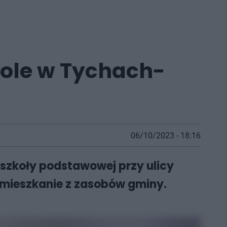
ole w Tychach-
06/10/2023 - 18:16
szkoły podstawowej przy ulicy
 mieszkanie z zasobów gminy.