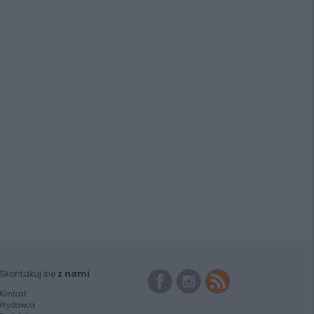
Skontakuj się
z nami
Kontakt
Wydawca