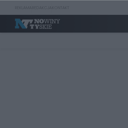
REKLAMA
REDAKCJA
KONTAKT