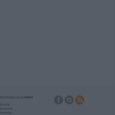
Skontakuj się
z nami
Kontakt
Wydawca
Redakcja