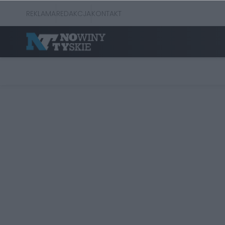
REKLAMA
REDAKCJA
KONTAKT