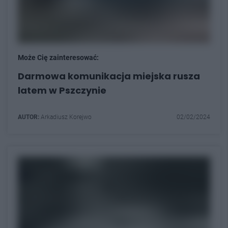
Może Cię zainteresować:
Darmowa komunikacja miejska rusza
latem w Pszczynie
AUTOR:
Arkadiusz Korejwo
02/02/2024