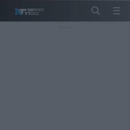
REKLAMA