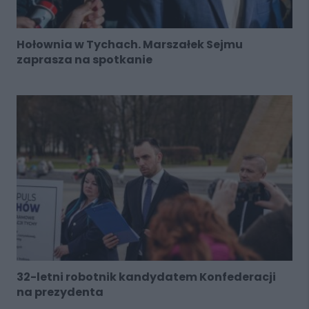
Hołownia w Tychach. Marszałek Sejmu
zaprasza na spotkanie
32-letni robotnik kandydatem Konfederacji
na prezydenta