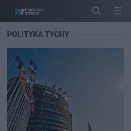
POLITYKA TYCHY