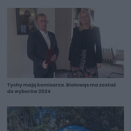
Tychy mają komisarza. Białowąs ma zostać
do wyborów 2024