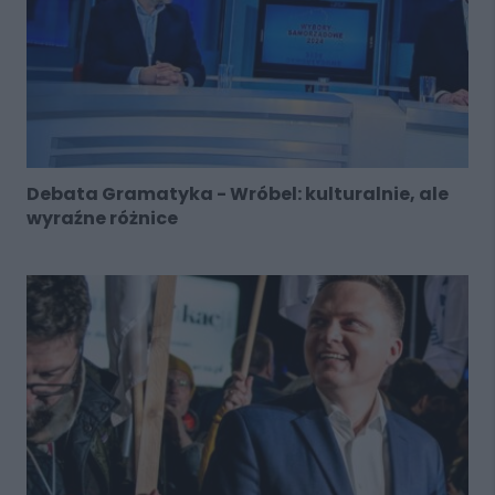
Debata Gramatyka - Wróbel: kulturalnie, ale
wyraźne różnice