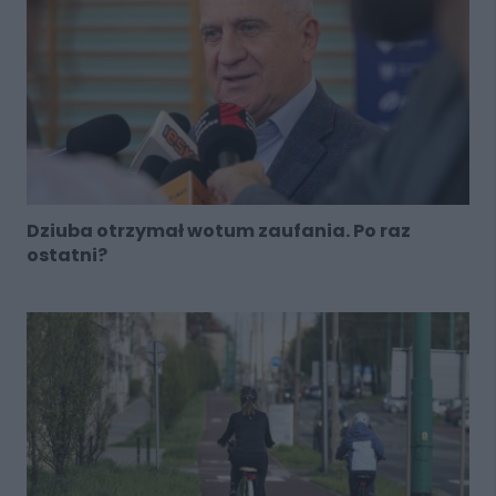
Dziuba otrzymał wotum zaufania. Po raz
ostatni?