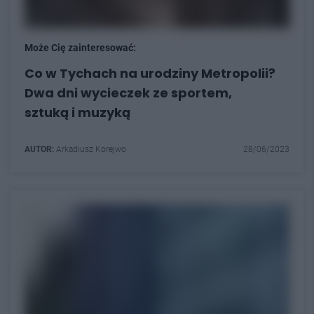
Może Cię zainteresować:
Co w Tychach na urodziny Metropolii?
Dwa dni wycieczek ze sportem,
sztuką i muzyką
AUTOR:
Arkadiusz Korejwo
28/06/2023