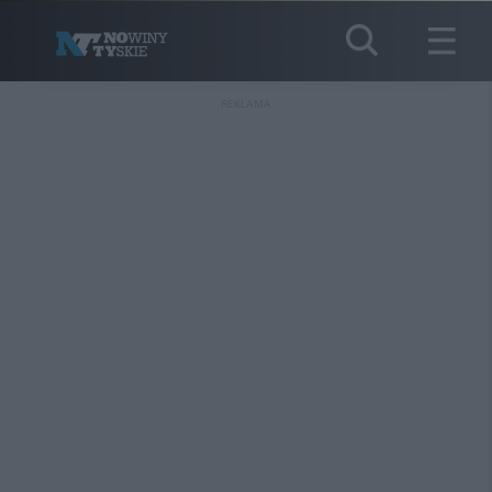
REKLAMA