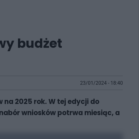
owy budżet
23/01/2024 - 18:40
na 2025 rok. W tej edycji do
nabór wniosków potrwa miesiąc, a