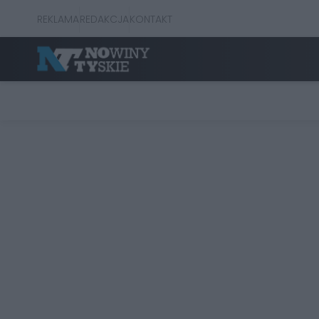
REKLAMA
REDAKCJA
KONTAKT