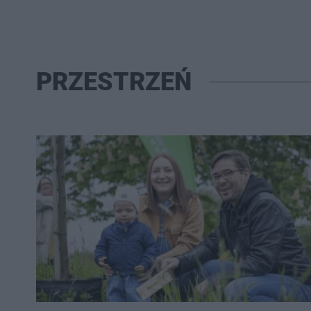
PRZESTRZEŃ