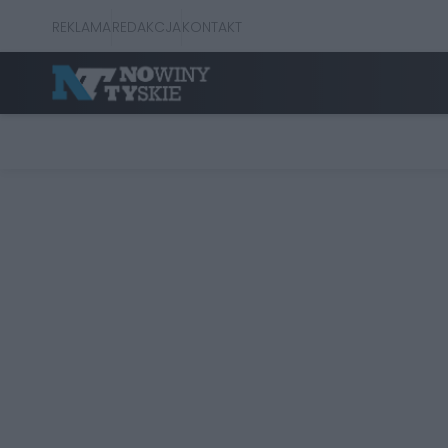
REKLAMA
REDAKCJA
KONTAKT