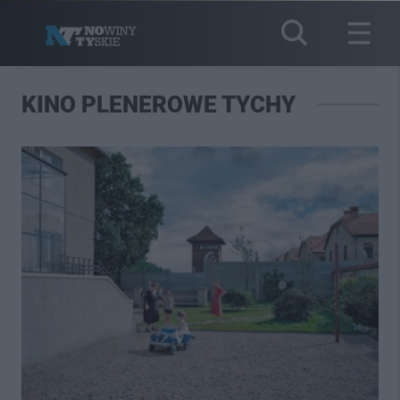
KINO PLENEROWE TYCHY