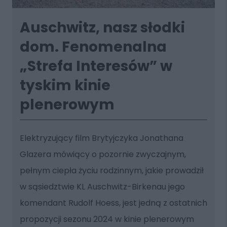
Auschwitz, nasz słodki
dom. Fenomenalna
„Strefa Interesów” w
tyskim kinie
plenerowym
Elektryzujący film Brytyjczyka Jonathana
Glazera mówiący o pozornie zwyczajnym,
pełnym ciepła życiu rodzinnym, jakie prowadził
w sąsiedztwie KL Auschwitz-Birkenau jego
komendant Rudolf Hoess, jest jedną z ostatnich
propozycji sezonu 2024 w kinie plenerowym