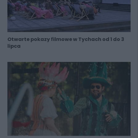
Otwarte pokazy filmowe w Tychach od 1 do 3
lipca