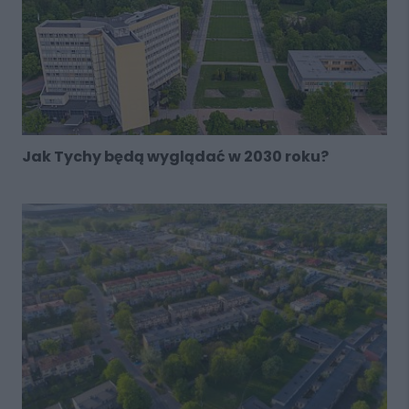
Jak Tychy będą wyglądać w 2030 roku?