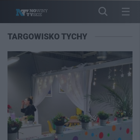
TARGOWISKO TYCHY