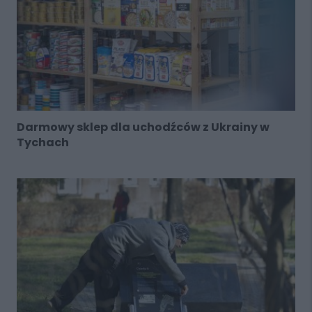
Darmowy sklep dla uchodźców z Ukrainy w
Tychach