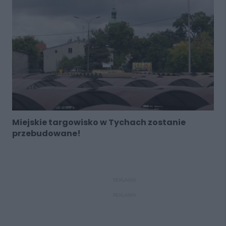
Miejskie targowisko w Tychach zostanie
przebudowane!
REKLAMA
REKLAMA