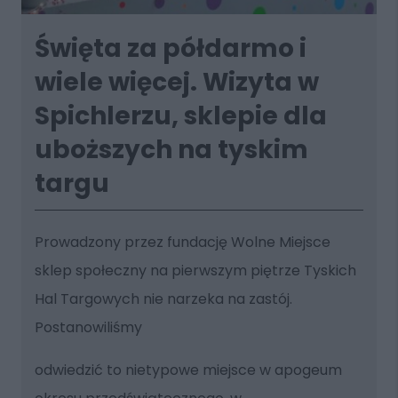
Święta za półdarmo i
wiele więcej. Wizyta w
Spichlerzu, sklepie dla
uboższych na tyskim
targu
Prowadzony przez fundację Wolne Miejsce
sklep społeczny na pierwszym piętrze Tyskich
Hal Targowych nie narzeka na zastój.
Postanowiliśmy
odwiedzić to nietypowe miejsce w apogeum